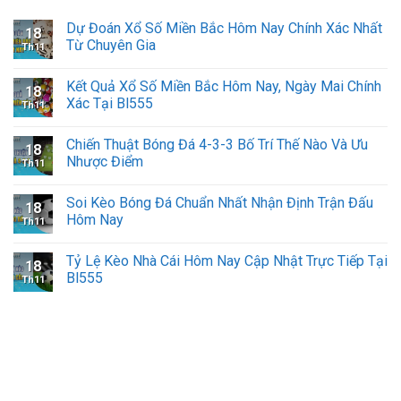
Dự Đoán Xổ Số Miền Bắc Hôm Nay Chính Xác Nhất
18
Từ Chuyên Gia
Th11
Kết Quả Xổ Số Miền Bắc Hôm Nay, Ngày Mai Chính
18
Xác Tại Bl555
Th11
Chiến Thuật Bóng Đá 4-3-3 Bố Trí Thế Nào Và Ưu
18
Nhược Điểm
Th11
Soi Kèo Bóng Đá Chuẩn Nhất Nhận Định Trận Đấu
18
Hôm Nay
Th11
Tỷ Lệ Kèo Nhà Cái Hôm Nay Cập Nhật Trực Tiếp Tại
18
Bl555
Th11