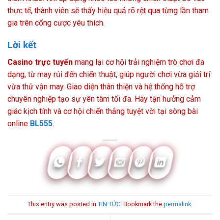
thực tế, thành viên sẽ thấy hiệu quả rõ rệt qua từng lần tham
gia trên cổng cược yêu thích.
Lời kết
Casino trực tuyến
mang lại cơ hội trải nghiệm trò chơi đa
dạng, từ may rủi đến chiến thuật, giúp người chơi vừa giải trí
vừa thử vận may. Giao diện thân thiện và hệ thống hỗ trợ
chuyên nghiệp tạo sự yên tâm tối đa. Hãy tận hưởng cảm
giác kịch tính và cơ hội chiến thắng tuyệt vời tại sòng bài
online
BL555
.
This entry was posted in
TIN TỨC
. Bookmark the
permalink
.