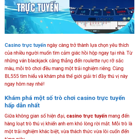
Casino trực tuyến
ngày càng trở thành lựa chọn yêu thích
của nhiều người muốn tìm cảm giác hồi hộp ngay tại nhà. Từ
những ván blackjack căng thẳng đến roulette rực rỡ sắc
màu, mỗi trò chơi đều mang một trải nghiệm riêng. Cùng
BL555 tìm hiểu và khám phá thế giới giải trí đầy thú vị này
ngay hôm nay nhé!
Khám phá một số trò chơi casino trực tuyến
hấp dẫn nhất
Giữa không gian số hiện đại,
casino trực tuyến
mang đến
hàng loạt trò thú vị khiến anh em khó lòng rời mắt. Mỗi trò là
một trải nghiệm khác biệt, vừa thách thức vừa lôi cuốn đến