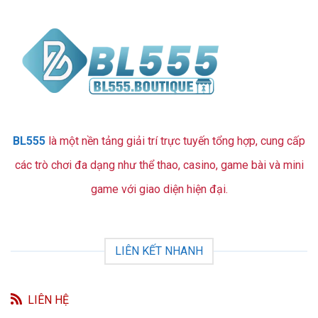
BL555
là một nền tảng giải trí trực tuyến tổng hợp, cung cấp
các trò chơi đa dạng như thể thao, casino, game bài và mini
game với giao diện hiện đại.
LIÊN KẾT NHANH
LIÊN HỆ