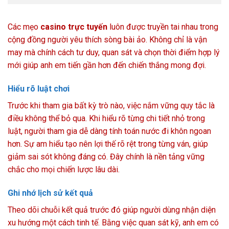
Các mẹo
casino trực tuyến
luôn được truyền tai nhau trong
cộng đồng người yêu thích sòng bài ảo. Không chỉ là vận
may mà chính cách tư duy, quan sát và chọn thời điểm hợp lý
mới giúp anh em tiến gần hơn đến chiến thắng mong đợi.
Hiểu rõ luật chơi
Trước khi tham gia bất kỳ trò nào, việc nắm vững quy tắc là
điều không thể bỏ qua. Khi hiểu rõ từng chi tiết nhỏ trong
luật, người tham gia dễ dàng tính toán nước đi khôn ngoan
hơn. Sự am hiểu tạo nên lợi thế rõ rệt trong từng ván, giúp
giảm sai sót không đáng có. Đây chính là nền tảng vững
chắc cho mọi chiến lược lâu dài.
Ghi nhớ lịch sử kết quả
Theo dõi chuỗi kết quả trước đó giúp người dùng nhận diện
xu hướng một cách tinh tế. Bằng việc quan sát kỹ, anh em có