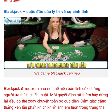
từng giây.
Blackjack – cuộc đấu của lý trí và sự bình tĩnh
Tựa game blackjack cân não
Blackjack được xem như nơi thể hiện bản lĩnh của những
người ưa thích chiến thuật. Mỗi quyết định rút thêm hay dừng
lại đều có thể xoay chuyển toàn bộ cục diện. Cảm giác căng
thẳng xen lẫn phấn khích khiến anh em luôn trong trạng thái