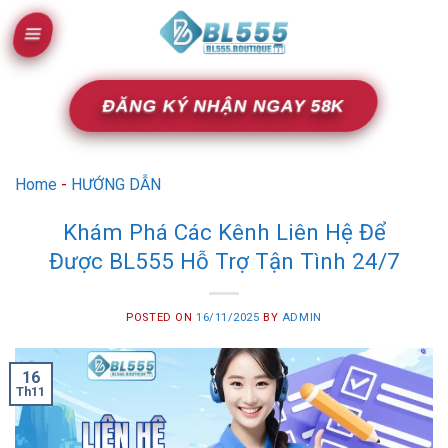
Skip
to
content
ĐĂNG KÝ NHẬN NGAY 58K
Home
-
HƯỚNG DẪN
Khám Phá Các Kênh Liên Hệ Để
Được BL555 Hỗ Trợ Tận Tình 24/7
POSTED ON
16/11/2025
BY
ADMIN
16
Th11