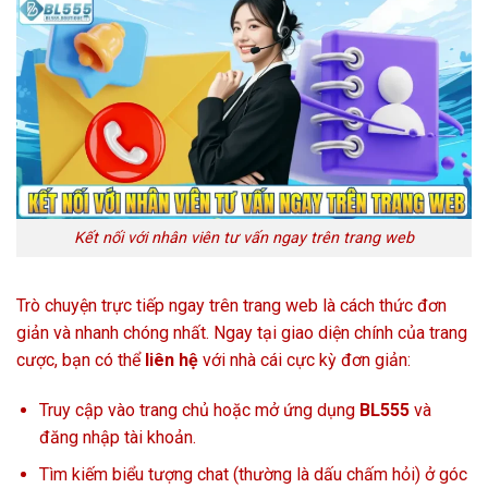
Kết nối với nhân viên tư vấn ngay trên trang web
Trò chuyện trực tiếp ngay trên trang web là cách thức đơn
giản và nhanh chóng nhất. Ngay tại giao diện chính của trang
cược, bạn có thể
liên hệ
với nhà cái cực kỳ đơn giản:
Truy cập vào trang chủ hoặc mở ứng dụng
BL555
và
đăng nhập tài khoản.
Tìm kiếm biểu tượng chat (thường là dấu chấm hỏi) ở góc