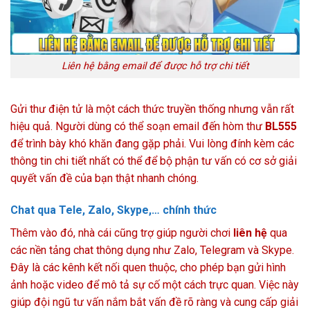
Liên hệ bằng email để được hỗ trợ chi tiết
Gửi thư điện tử là một cách thức truyền thống nhưng vẫn rất
hiệu quả. Người dùng có thể soạn email đến hòm thư
BL555
để trình bày khó khăn đang gặp phải. Vui lòng đính kèm các
thông tin chi tiết nhất có thể để bộ phận tư vấn có cơ sở giải
quyết vấn đề của bạn thật nhanh chóng.
Chat qua Tele, Zalo, Skype,… chính thức
Thêm vào đó, nhà cái cũng trợ giúp người chơi
liên hệ
qua
các nền tảng chat thông dụng như Zalo, Telegram và Skype.
Đây là các kênh kết nối quen thuộc, cho phép bạn gửi hình
ảnh hoặc video để mô tả sự cố một cách trực quan. Việc này
giúp đội ngũ tư vấn nắm bắt vấn đề rõ ràng và cung cấp giải