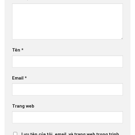
Tên
*
Email
*
Trang web
Lưu tên của tôi, email, và trang web trong trình