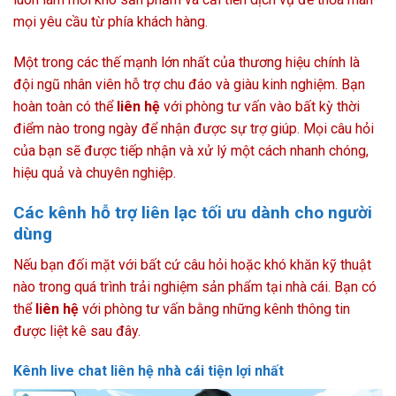
mọi yêu cầu từ phía khách hàng.
Một trong các thế mạnh lớn nhất của thương hiệu chính là
đội ngũ nhân viên hỗ trợ chu đáo và giàu kinh nghiệm. Bạn
hoàn toàn có thể
liên hệ
với phòng tư vấn vào bất kỳ thời
điểm nào trong ngày để nhận được sự trợ giúp. Mọi câu hỏi
của bạn sẽ được tiếp nhận và xử lý một cách nhanh chóng,
hiệu quả và chuyên nghiệp.
Các kênh hỗ trợ liên lạc tối ưu dành cho người
dùng
Nếu bạn đối mặt với bất cứ câu hỏi hoặc khó khăn kỹ thuật
nào trong quá trình trải nghiệm sản phẩm tại nhà cái. Bạn có
thể
liên hệ
với phòng tư vấn bằng những kênh thông tin
được liệt kê sau đây.
Kênh live chat liên hệ nhà cái tiện lợi nhất