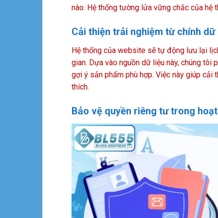
nào. Hệ thống tường lửa vững chắc của hệ t
Cải thiện trải nghiệm từ chính dữ 
Hệ thống của website sẽ tự động lưu lại lịc
gian. Dựa vào nguồn dữ liệu này, chúng tôi 
gợi ý sản phẩm phù hợp. Việc này giúp cải t
thích.
Bảo vệ quyền riêng tư trong hoạ