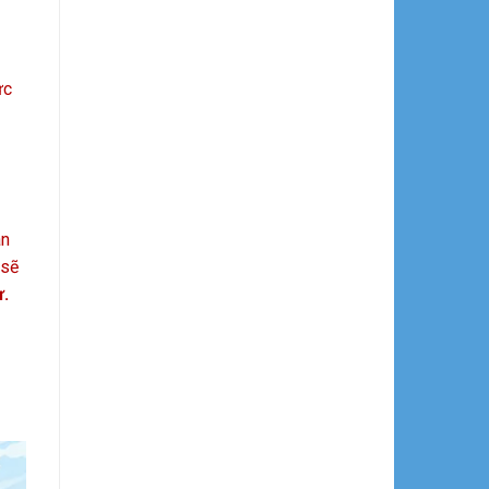
ức
àn
 sẽ
ư.