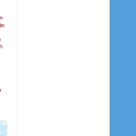
ám
ân.
m
Vì
a