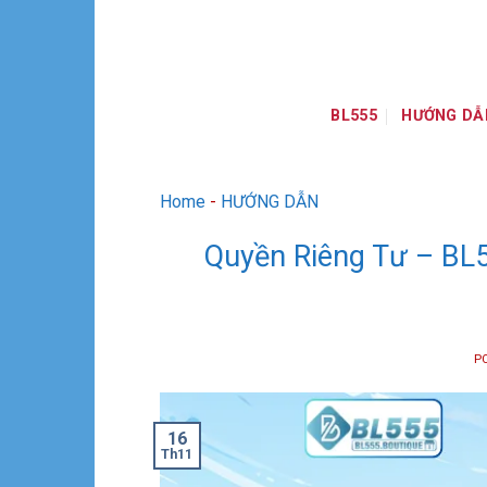
Skip
to
content
BL555
HƯỚNG DẪ
Home
-
HƯỚNG DẪN
Quyền Riêng Tư – BL
P
16
Th11