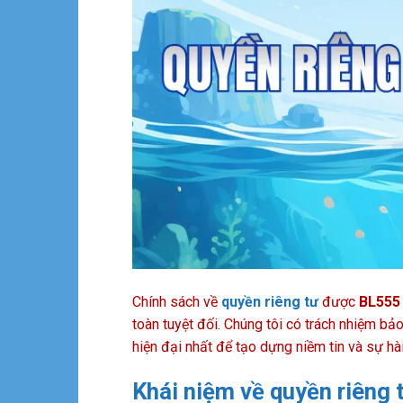
Chính sách về
quyền riêng tư
được
BL555
toàn tuyệt đối. Chúng tôi có trách nhiệm bả
hiện đại nhất để tạo dựng niềm tin và sự hài
Khái niệm về quyền riêng 