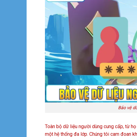
Bảo vệ dữ
Toàn bộ dữ liệu người dùng cung cấp, từ họ
một hệ thống đa lớp. Chúng tôi cam đoan khô