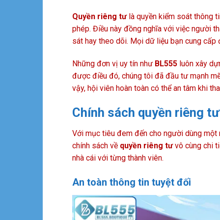
Quyền riêng tư
là quyền kiểm soát thông t
phép. Điều này đồng nghĩa với việc người t
sát hay theo dõi. Mọi dữ liệu bạn cung cấp 
Những đơn vị uy tín như
BL555
luôn xây dựn
được điều đó, chúng tôi đã đầu tư mạnh mẽ 
vậy, hội viên hoàn toàn có thể an tâm khi th
Chính sách quyền riêng tư
Với mục tiêu đem đến cho người dùng một mô
chính sách về
quyền riêng tư
vô cùng chi t
nhà cái với từng thành viên.
An toàn thông tin tuyệt đối