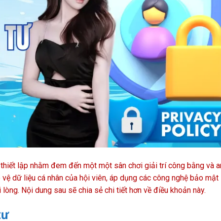
thiết lập nhằm đem đến một một sân chơi giải trí công bằng và a
o vệ dữ liệu cá nhân của hội viên, áp dụng các công nghệ bảo mật
 lòng. Nội dung sau sẽ chia sẻ chi tiết hơn về điều khoản này.
tư