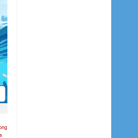
rong
a