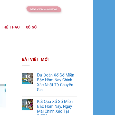
ĐĂNG KÝ NHẬN NGAY 58K
THỂ THAO
XỔ SỐ
BÀI VIẾT MỚI
Dự Đoán Xổ Số Miền
18
Bắc Hôm Nay Chính
Th11
Xác Nhất Từ Chuyên
Gia
Kết Quả Xổ Số Miền
18
Bắc Hôm Nay, Ngày
Th11
Mai Chính Xác Tại