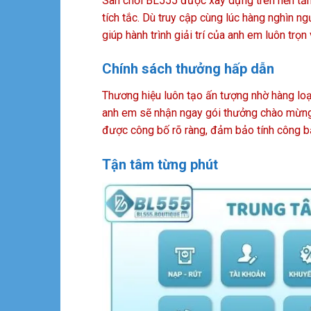
Sân chơi BL555 được xây dựng trên nền tảng 
tích tắc. Dù truy cập cùng lúc hàng nghìn n
giúp hành trình giải trí của anh em luôn trọn
Chính sách thưởng hấp dẫn
Thương hiệu luôn tạo ấn tượng nhờ hàng loạt
anh em sẽ nhận ngay gói thưởng chào mừng
được công bố rõ ràng, đảm bảo tính công bằ
Tận tâm từng phút