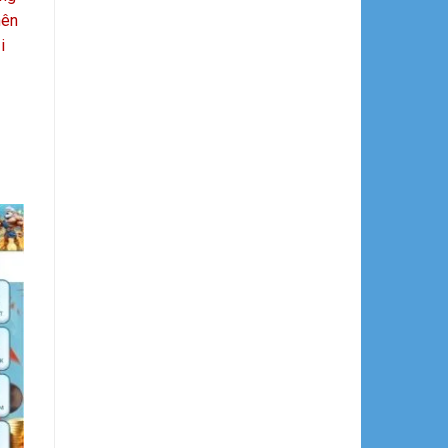
nên
i