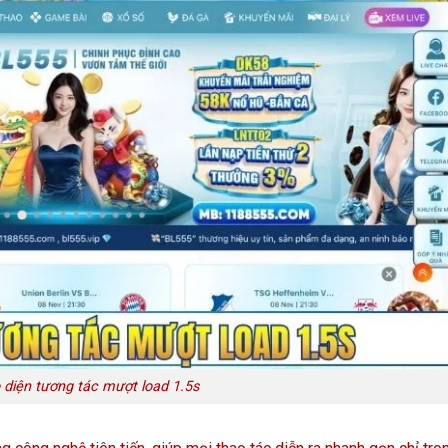
 diện tương tác mượt load 1.5s