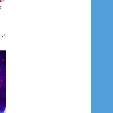
ười
t
n và