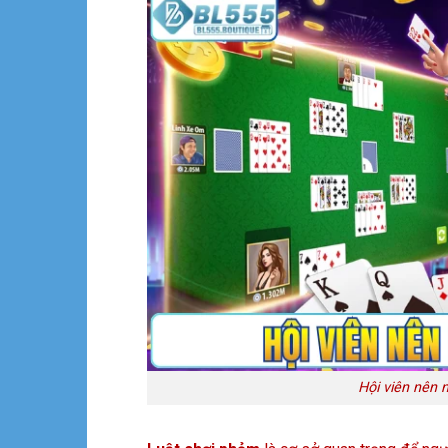
Hội viên nên 