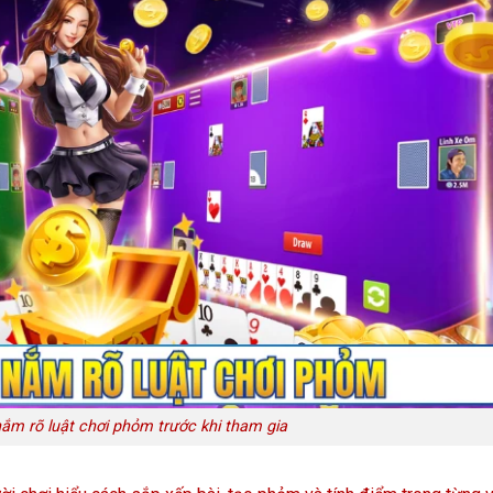
nắm rõ luật chơi phỏm trước khi tham gia