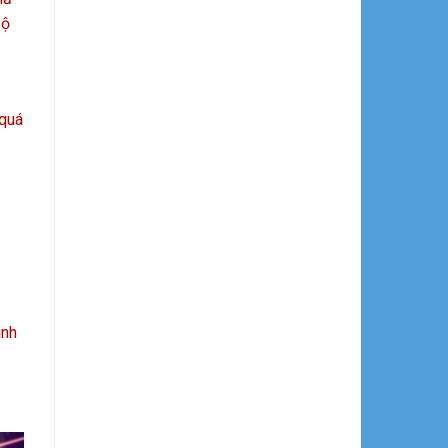
bộ
 quá
ình