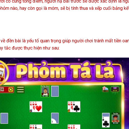
ười có cùng tổng điểm, người hạ bài trước sẽ được xác định là ng
ỏm nào, hay còn gọi là móm, sẽ bị tính thua và xếp cuối bảng kế
h về đền bài là yếu tố quan trọng giúp người chơi tránh mất tiền oa
uy tắc được thực hiện như sau: