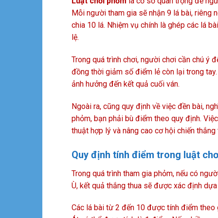
Luật chơi phỏm
là cơ sở quan trọng để ngư
Mỗi người tham gia sẽ nhận 9 lá bài, riêng 
chia 10 lá. Nhiệm vụ chính là ghép các lá b
lệ.
Trong quá trình chơi, người chơi cần chú ý đ
đồng thời giảm số điểm lẻ còn lại trong ta
ảnh hưởng đến kết quả cuối ván.
Ngoài ra, cũng quy định về việc đền bài, ngh
phỏm, bạn phải bù điểm theo quy định. Việc
thuật hợp lý và nâng cao cơ hội chiến thắng 
Quy định tính điểm trong luật ch
Trong quá trình tham gia phỏm, nếu có người
Ù, kết quả thắng thua sẽ được xác định dựa 
Các lá bài từ 2 đến 10 được tính điểm theo gi