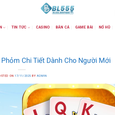
N
TIN TỨC
CASINO
BẮN CÁ
GAME BÀI
NỔ HŨ
 Phỏm Chi Tiết Dành Cho Người Mới
OSTED ON
17/11/2025
BY
ADMIN