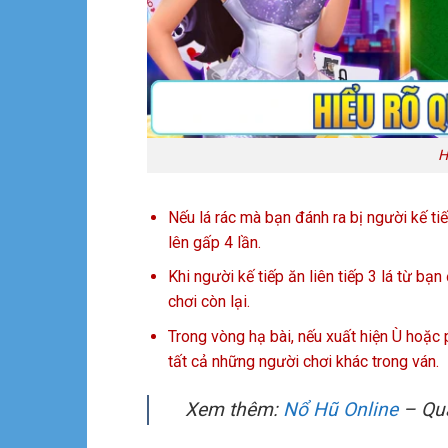
H
Nếu lá rác mà bạn đánh ra bị người kế tiế
lên gấp 4 lần.
Khi người kế tiếp ăn liên tiếp 3 lá từ b
chơi còn lại.
Trong vòng hạ bài, nếu xuất hiện Ù hoặc 
tất cả những người chơi khác trong ván.
Xem thêm:
Nổ Hũ Online
– Quà